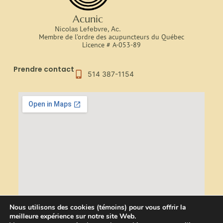
Acunic
Nicolas Lefebvre, Ac.
Membre de l’ordre des acupuncteurs du Québec
Licence # A-053-89
Prendre contact
514 387-1154
Nous utilisons des cookies (témoins) pour vous offrir la
meilleure expérience sur notre site Web.