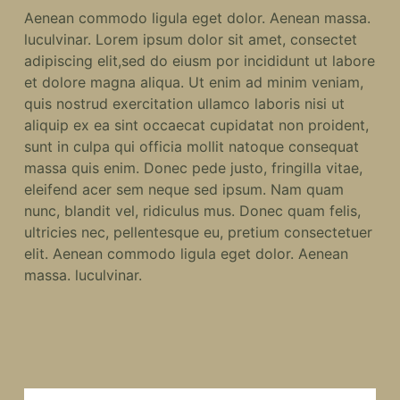
Aenean commodo ligula eget dolor. Aenean massa.
luculvinar. Lorem ipsum dolor sit amet, consectet
adipiscing elit,sed do eiusm por incididunt ut labore
et dolore magna aliqua. Ut enim ad minim veniam,
quis nostrud exercitation ullamco laboris nisi ut
aliquip ex ea sint occaecat cupidatat non proident,
sunt in culpa qui officia mollit natoque consequat
massa quis enim. Donec pede justo, fringilla vitae,
eleifend acer sem neque sed ipsum. Nam quam
nunc, blandit vel, ridiculus mus. Donec quam felis,
ultricies nec, pellentesque eu, pretium consectetuer
elit. Aenean commodo ligula eget dolor. Aenean
massa. luculvinar.