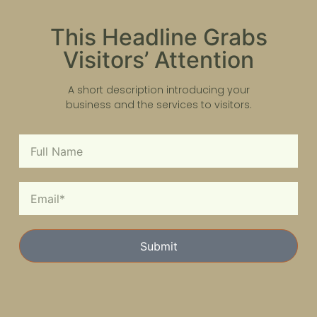
This Headline Grabs
Visitors’ Attention
A short description introducing your
business and the services to visitors.
Submit