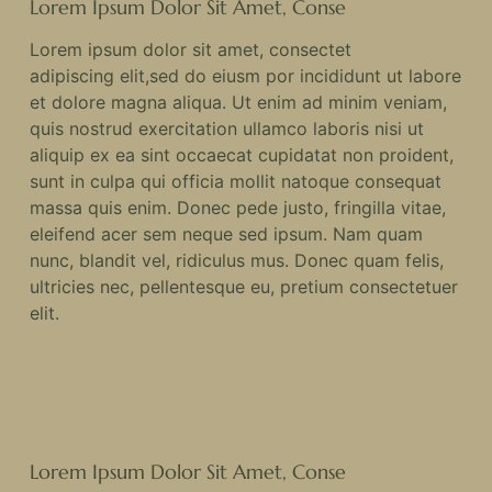
Lorem Ipsum Dolor Sit Amet, Conse
Lorem ipsum dolor sit amet, consectet
adipiscing elit,sed do eiusm por incididunt ut labore
et dolore magna aliqua. Ut enim ad minim veniam,
quis nostrud exercitation ullamco laboris nisi ut
aliquip ex ea sint occaecat cupidatat non proident,
sunt in culpa qui officia mollit natoque consequat
massa quis enim. Donec pede justo, fringilla vitae,
eleifend acer sem neque sed ipsum. Nam quam
nunc, blandit vel, ridiculus mus. Donec quam felis,
ultricies nec, pellentesque eu, pretium consectetuer
elit.
Lorem Ipsum Dolor Sit Amet, Conse