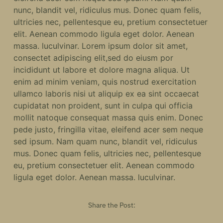
nunc, blandit vel, ridiculus mus. Donec quam felis,
ultricies nec, pellentesque eu, pretium consectetuer
elit. Aenean commodo ligula eget dolor. Aenean
massa. luculvinar. Lorem ipsum dolor sit amet,
consectet adipiscing elit,sed do eiusm por
incididunt ut labore et dolore magna aliqua. Ut
enim ad minim veniam, quis nostrud exercitation
ullamco laboris nisi ut aliquip ex ea sint occaecat
cupidatat non proident, sunt in culpa qui officia
mollit natoque consequat massa quis enim. Donec
pede justo, fringilla vitae, eleifend acer sem neque
sed ipsum. Nam quam nunc, blandit vel, ridiculus
mus. Donec quam felis, ultricies nec, pellentesque
eu, pretium consectetuer elit. Aenean commodo
ligula eget dolor. Aenean massa. luculvinar.
Share the Post: